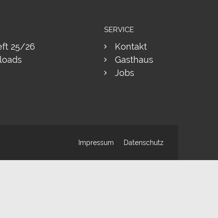
SERVICE
eft 25/26
Kontakt
loads
Gasthaus
Jobs
Impressum
Datenschutz