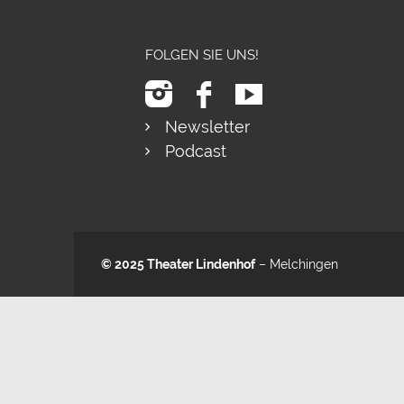
FOLGEN SIE UNS!
Newsletter
Podcast
© 2025
Theater Lindenhof
– Melchingen