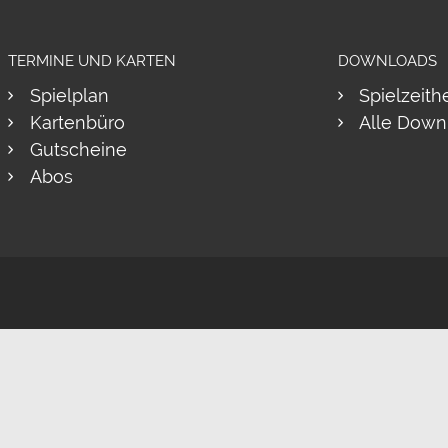
TERMINE UND KARTEN
DOWNLOADS
Spielplan
Spielzeith
Kartenbüro
Alle Down
Gutscheine
Abos