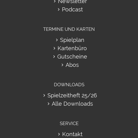
Newsletter
Podcast
TERMINE UND KARTEN
Spielplan
Kartenbüro
Gutscheine
Abos
DOWNLOADS
Spielzeitheft 25/26
Alle Downloads
SERVICE
Kontakt