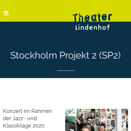
Stockholm Projekt 2 (SP2)
Konzert im Rahmen
der Jazz- und
Klassiktage 2020