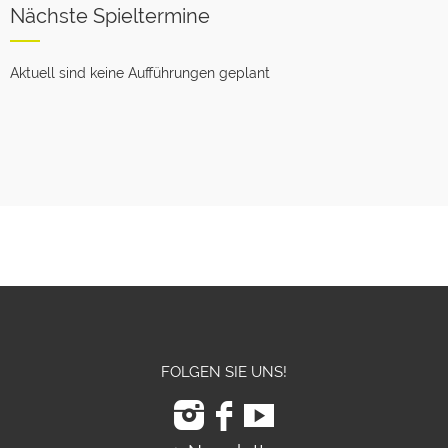
Nächste Spieltermine
Aktuell sind keine Aufführungen geplant
FOLGEN SIE UNS!