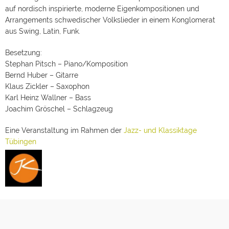
auf nordisch inspirierte, moderne Eigenkompositionen und
Arrangements schwedischer Volkslieder in einem Konglomerat
aus Swing, Latin, Funk.
Besetzung:
Stephan Pitsch – Piano/Komposition
Bernd Huber – Gitarre
Klaus Zickler – Saxophon
Karl Heinz Wallner – Bass
Joachim Gröschel – Schlagzeug
Eine Veranstaltung im Rahmen der
Jazz- und Klassiktage
Tübingen