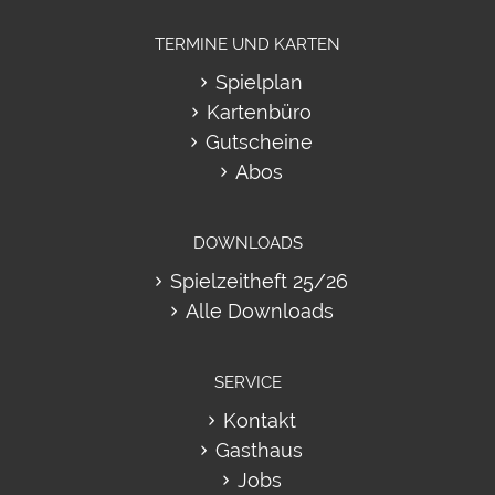
TERMINE UND KARTEN
Spielplan
Kartenbüro
Gutscheine
Abos
DOWNLOADS
Spielzeitheft 25/26
Alle Downloads
SERVICE
Kontakt
Gasthaus
Jobs