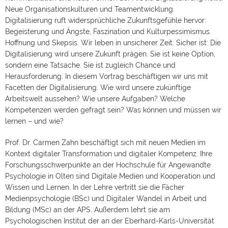
Neue Organisationskulturen und Teamentwicklung.
Digitalisierung ruft widersprüchliche Zukunftsgefühle hervor:
Begeisterung und Ängste, Faszination und Kulturpessimismus.
Hoffnung und Skepsis. Wir leben in unsicherer Zeit. Sicher ist: Die
Digitalisierung wird unsere Zukunft prägen. Sie ist keine Option,
sondern eine Tatsache. Sie ist zugleich Chance und
Herausforderung. In diesem Vortrag beschäftigen wir uns mit
Facetten der Digitalisierung. Wie wird unsere zukünftige
Arbeitswelt aussehen? Wie unsere Aufgaben? Welche
Kompetenzen werden gefragt sein? Was können und müssen wir
lernen – und wie?
Prof. Dr. Carmen Zahn beschäftigt sich mit neuen Medien im
Kontext digitaler Transformation und digitaler Kompetenz. Ihre
Forschungsschwerpunkte an der Hochschule für Angewandte
Psychologie in Olten sind Digitale Medien und Kooperation und
Wissen und Lernen. In der Lehre vertritt sie die Fächer
Medienpsychologie (BSc) und Digitaler Wandel in Arbeit und
Bildung (MSc) an der APS. Außerdem lehrt sie am
Psychologischen Institut der an der Eberhard-Karls-Universität