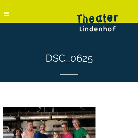
DSC_0625