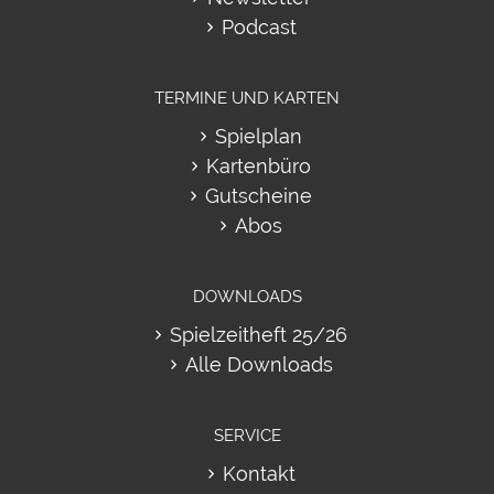
Podcast
TERMINE UND KARTEN
Spielplan
Kartenbüro
Gutscheine
Abos
DOWNLOADS
Spielzeitheft 25/26
Alle Downloads
SERVICE
Kontakt