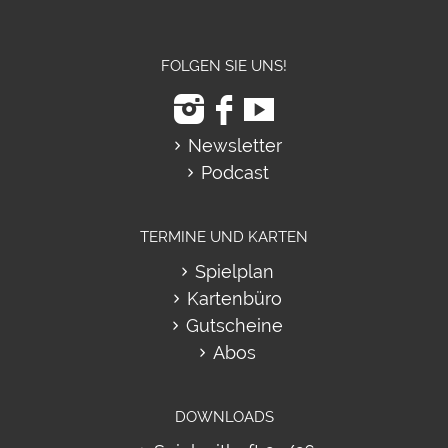
FOLGEN SIE UNS!
Newsletter
Podcast
TERMINE UND KARTEN
Spielplan
Kartenbüro
Gutscheine
Abos
DOWNLOADS