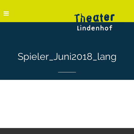
Spieler_Juni2018_lang