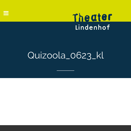
Quizoola_0623_kl