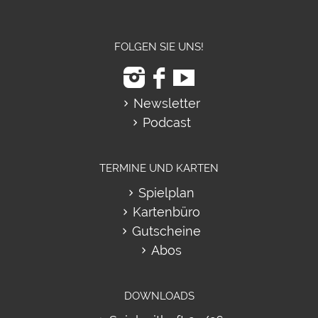
FOLGEN SIE UNS!
Newsletter
Podcast
TERMINE UND KARTEN
Spielplan
Kartenbüro
Gutscheine
Abos
DOWNLOADS