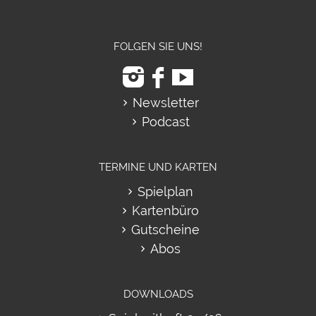
FOLGEN SIE UNS!
Newsletter
Podcast
TERMINE UND KARTEN
Spielplan
Kartenbüro
Gutscheine
Abos
DOWNLOADS