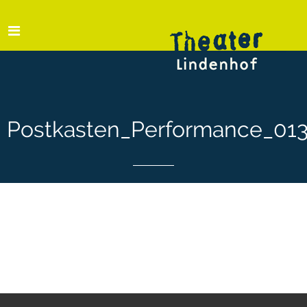
Postkasten_Performance_01