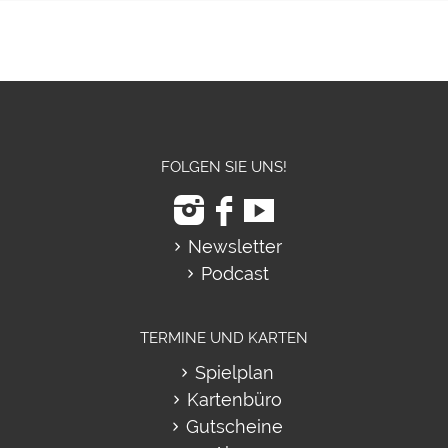
FOLGEN SIE UNS!
Newsletter
Podcast
TERMINE UND KARTEN
Spielplan
Kartenbüro
Gutscheine