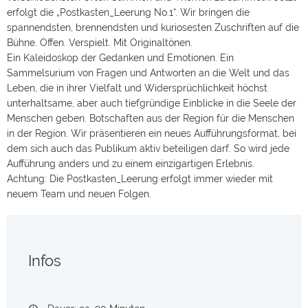
erfolgt die „Postkasten_Leerung No.1“. Wir bringen die
spannendsten, brennendsten und kuriosesten Zuschriften auf die
Bühne. Offen. Verspielt. Mit Originaltönen.
Ein Kaleidoskop der Gedanken und Emotionen. Ein
Sammelsurium von Fragen und Antworten an die Welt und das
Leben, die in ihrer Vielfalt und Widersprüchlichkeit höchst
unterhaltsame, aber auch tiefgründige Einblicke in die Seele der
Menschen geben. Botschaften aus der Region für die Menschen
in der Region. Wir präsentieren ein neues Aufführungsformat, bei
dem sich auch das Publikum aktiv beteiligen darf. So wird jede
Aufführung anders und zu einem einzigartigen Erlebnis.
Achtung: Die Postkasten_Leerung erfolgt immer wieder mit
neuem Team und neuen Folgen.
Infos