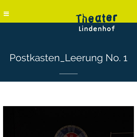
Postkasten_Leerung No. 1