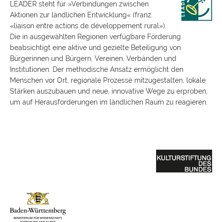
LEADER steht für »Verbindungen zwischen
Aktionen zur ländlichen Entwicklung« (franz.
«liaison entre actions de développement rural»).
Die in ausgewählten Regionen verfügbare Förderung
beabsichtigt eine aktive und gezielte Beteiligung von
Bürgerinnen und Bürgern, Vereinen, Verbänden und
Institutionen. Der methodische Ansatz ermöglicht den
Menschen vor Ort, regionale Prozesse mitzugestalten, lokale
Stärken auszubauen und neue, innovative Wege zu erproben,
um auf Herausforderungen im ländlichen Raum zu reagieren.