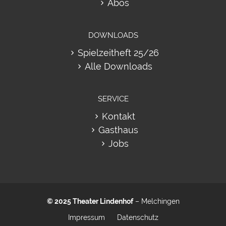
Abos
DOWNLOADS
Spielzeitheft 25/26
Alle Downloads
SERVICE
Kontakt
Gasthaus
Jobs
© 2025
Theater Lindenhof
– Melchingen
Impressum
Datenschutz