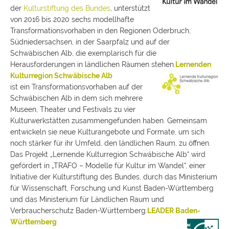
der
Kulturstiftung des Bundes
, unterstützt
von 2016 bis 2020 sechs modellhafte
Transformationsvorhaben in den Regionen Oderbruch,
Südniedersachsen, in der Saarpfalz und auf der
Schwäbischen Alb, die exemplarisch für die
Herausforderungen in ländlichen Räumen stehen.
Lernenden
Kulturregion Schwäbische Alb
ist ein Transformationsvorhaben auf der
Schwäbischen Alb in dem sich mehrere
Museen, Theater und Festivals zu vier
Kulturwerkstätten zusammengefunden haben. Gemeinsam
entwickeln sie neue Kulturangebote und Formate, um sich
noch stärker für ihr Umfeld, den ländlichen Raum, zu öffnen.
Das Projekt „Lernende Kulturregion Schwäbische Alb“ wird
gefördert in „TRAFO – Modelle für Kultur im Wandel“, einer
Initiative der Kulturstiftung des Bundes, durch das Ministerium
für Wissenschaft, Forschung und Kunst Baden-Württemberg
und das Ministerium für Ländlichen Raum und
Verbraucherschutz Baden-Württemberg.
LEADER Baden-
Württemberg