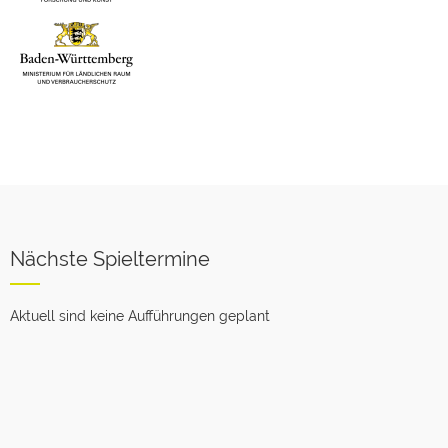
Nächste Spieltermine
Aktuell sind keine Aufführungen geplant