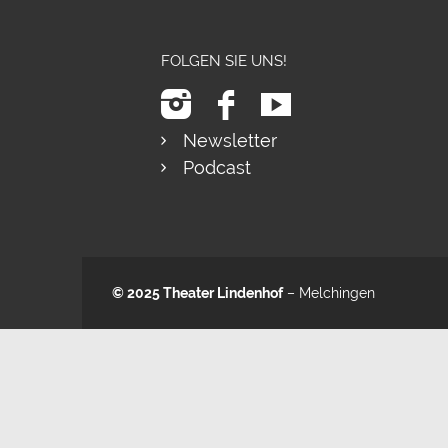
FOLGEN SIE UNS!
Newsletter
Podcast
© 2025
Theater Lindenhof
– Melchingen