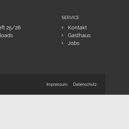
SERVICE
eft 25/26
Kontakt
loads
Gasthaus
Jobs
Impressum
Datenschutz