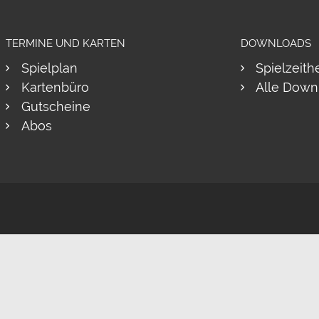
TERMINE UND KARTEN
DOWNLOADS
Spielplan
Spielzeith
Kartenbüro
Alle Down
Gutscheine
Abos