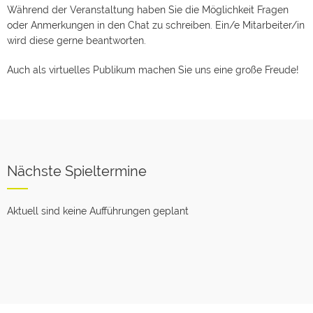
Während der Veranstaltung haben Sie die Möglichkeit Fragen
oder Anmerkungen in den Chat zu schreiben. Ein/e Mitarbeiter/in
wird diese gerne beantworten.
Auch als virtuelles Publikum machen Sie uns eine große Freude!
Nächste Spieltermine
Aktuell sind keine Aufführungen geplant