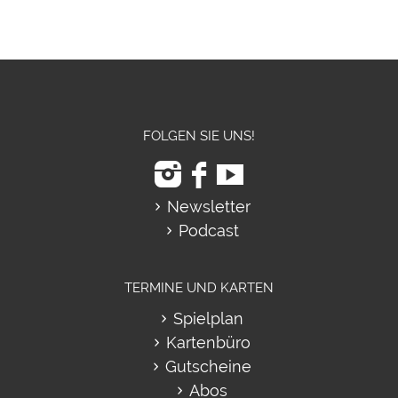
FOLGEN SIE UNS!
Newsletter
Podcast
TERMINE UND KARTEN
Spielplan
Kartenbüro
Gutscheine
Abos