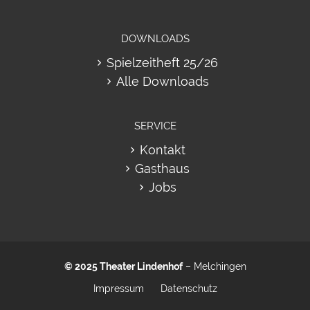
DOWNLOADS
Spielzeitheft 25/26
Alle Downloads
SERVICE
Kontakt
Gasthaus
Jobs
© 2025
Theater Lindenhof
– Melchingen
Impressum
Datenschutz