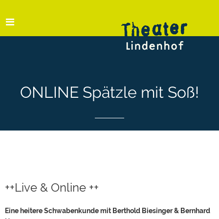
ONLINE Spätzle mit Soß!
++Live & Online ++
Eine heitere Schwabenkunde mit Berthold Biesinger & Bernhard