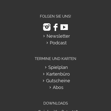
FOLGEN SIE UNS!
Newsletter
Podcast
TERMINE UND KARTEN
Spielplan
Kartenbüro
Gutscheine
Abos
DOWNLOADS