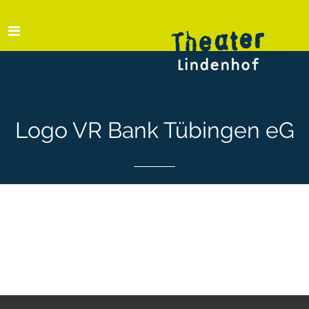
Logo VR Bank Tübingen eG