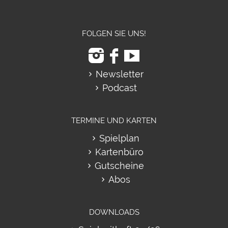
FOLGEN SIE UNS!
Newsletter
Podcast
TERMINE UND KARTEN
Spielplan
Kartenbüro
Gutscheine
Abos
DOWNLOADS