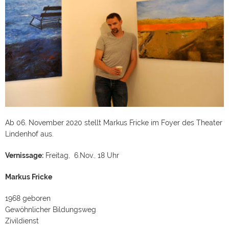
Ab 06. November 2020 stellt Markus Fricke im Foyer des Theater
Lindenhof aus.
Vernissage:
Freitag, 6.Nov., 18 Uhr
Markus Fricke
1968 geboren
Gewöhnlicher Bildungsweg
Zivildienst