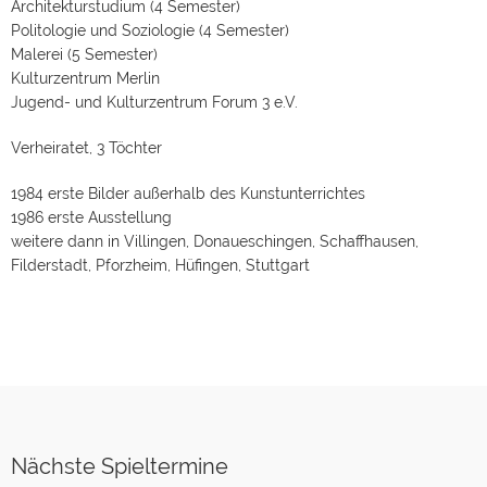
Architekturstudium (4 Semester)
Politologie und Soziologie (4 Semester)
Malerei (5 Semester)
Kulturzentrum Merlin
Jugend- und Kulturzentrum Forum 3 e.V.
Verheiratet, 3 Töchter
1984 erste Bilder außerhalb des Kunstunterrichtes
1986 erste Ausstellung
weitere dann in Villingen, Donaueschingen, Schaffhausen,
Filderstadt, Pforzheim, Hüfingen, Stuttgart
Nächste Spieltermine