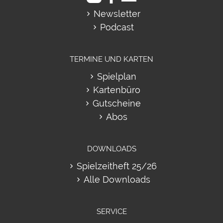
Newsletter
Podcast
TERMINE UND KARTEN
Spielplan
Kartenbüro
Gutscheine
Abos
DOWNLOADS
Spielzeitheft 25/26
Alle Downloads
SERVICE