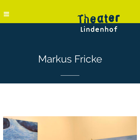
Markus Fricke