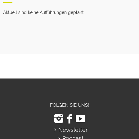
Aktuell sind keine Aufführungen geplant
FOLGEN SIE UNS!
Newsletter
Podcast