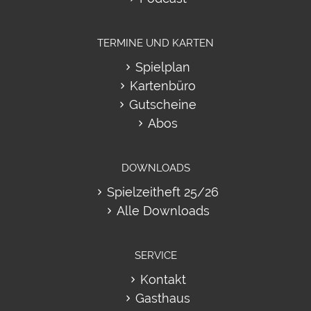
TERMINE UND KARTEN
Spielplan
Kartenbüro
Gutscheine
Abos
DOWNLOADS
Spielzeitheft 25/26
Alle Downloads
SERVICE
Kontakt
Gasthaus