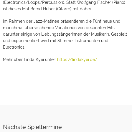
(Electronics/Loops/Percussion). Statt Wolfgang Fischer (Piano)
ist dieses Mal Bernd Huber (Gitarre) mit dabei.
Im Rahmen der Jazz-Matinee präsentieren die Fünf neue und
manchmal überraschende Variationen von bekannten Hits,
darunter einige von Lieblingssängerinnen der Musikerin. Gespielt
und experimentiert wird mit Stimme, Instrumenten und
Electronics.
Mehr über Linda Kyei unter:
https://lindakyei.de/
Nächste Spieltermine