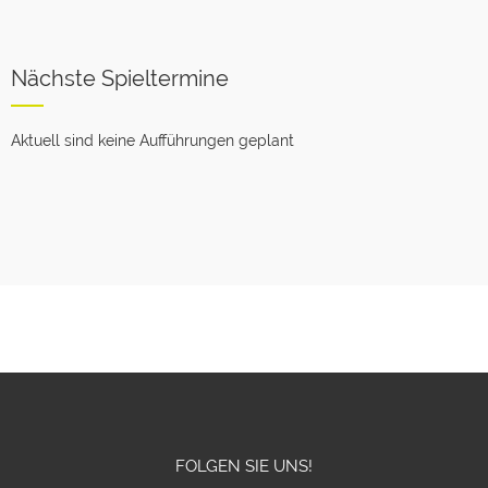
Nächste Spieltermine
Aktuell sind keine Aufführungen geplant
FOLGEN SIE UNS!