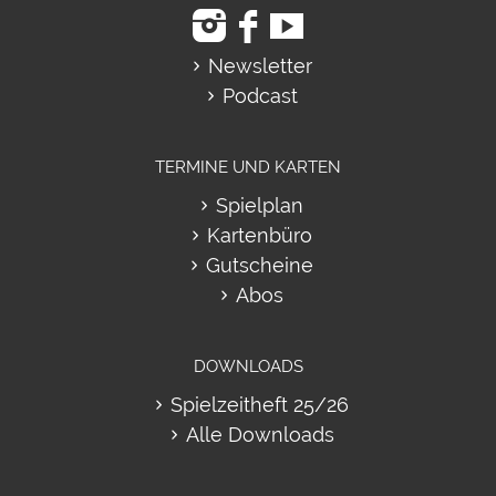
Newsletter
Podcast
TERMINE UND KARTEN
Spielplan
Kartenbüro
Gutscheine
Abos
DOWNLOADS
Spielzeitheft 25/26
Alle Downloads