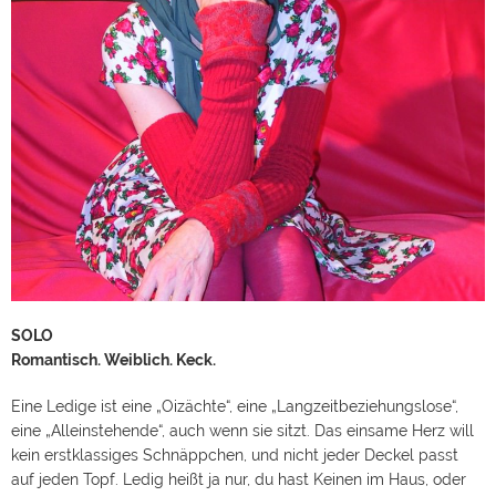
SOLO
Romantisch. Weiblich. Keck.
Eine Ledige ist eine „Oizächte“, eine „Langzeitbeziehungslose“,
eine „Alleinstehende“, auch wenn sie sitzt. Das einsame Herz will
kein erstklassiges Schnäppchen, und nicht jeder Deckel passt
auf jeden Topf. Ledig heißt ja nur, du hast Keinen im Haus, oder