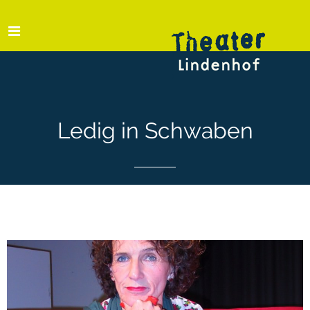
Ledig in Schwaben