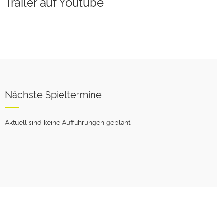
Trailer auf Youtube
Nächste Spieltermine
Aktuell sind keine Aufführungen geplant