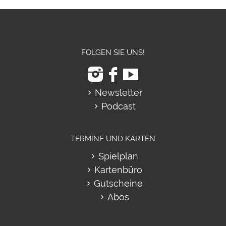
FOLGEN SIE UNS!
Newsletter
Podcast
TERMINE UND KARTEN
Spielplan
Kartenbüro
Gutscheine
Abos