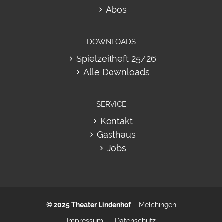
Abos
DOWNLOADS
Spielzeitheft 25/26
Alle Downloads
SERVICE
Kontakt
Gasthaus
Jobs
© 2025
Theater Lindenhof
– Melchingen
Impressum
Datenschutz