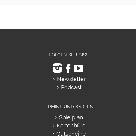
FOLGEN SIE UNS!
Newsletter
Podcast
TERMINE UND KARTEN
Spielplan
Kartenbüro
Gutscheine