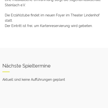
Steinlach e.V.
Die Erzählstube findet im neuen Foyer im Theater Lindenhof
statt.
Der Eintritt ist frei, um Kartenreservierung wird gebeten.
Nächste Spieltermine
Aktuell sind keine Aufführungen geplant