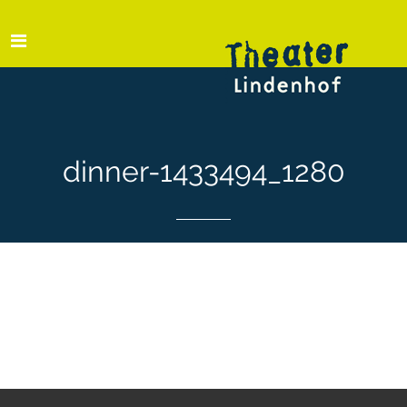
dinner-1433494_1280