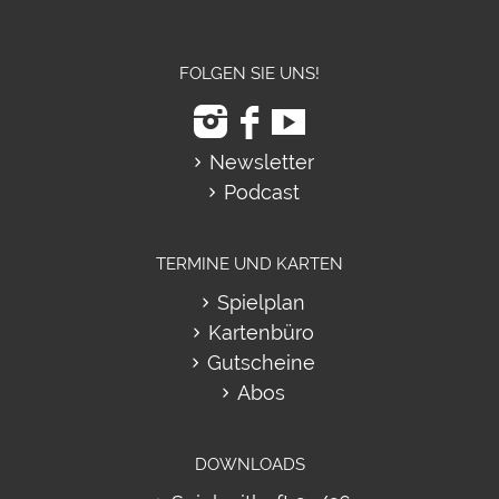
FOLGEN SIE UNS!
Newsletter
Podcast
TERMINE UND KARTEN
Spielplan
Kartenbüro
Gutscheine
Abos
DOWNLOADS