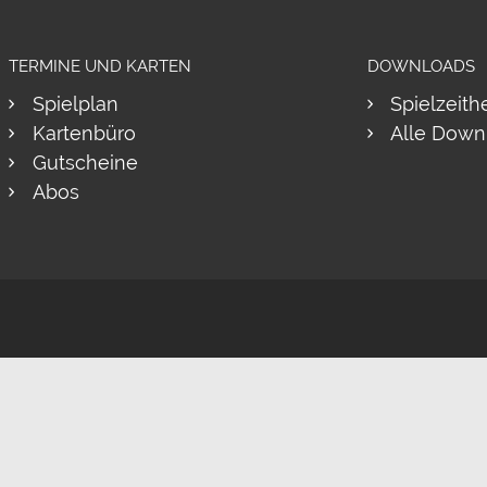
TERMINE UND KARTEN
DOWNLOADS
Spielplan
Spielzeith
Kartenbüro
Alle Down
Gutscheine
Abos