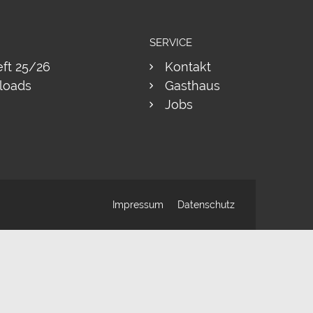
SERVICE
eft 25/26
Kontakt
loads
Gasthaus
Jobs
Impressum
Datenschutz