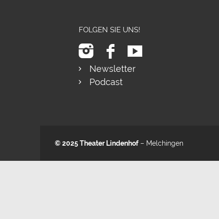
FOLGEN SIE UNS!
Newsletter
Podcast
© 2025
Theater Lindenhof
– Melchingen