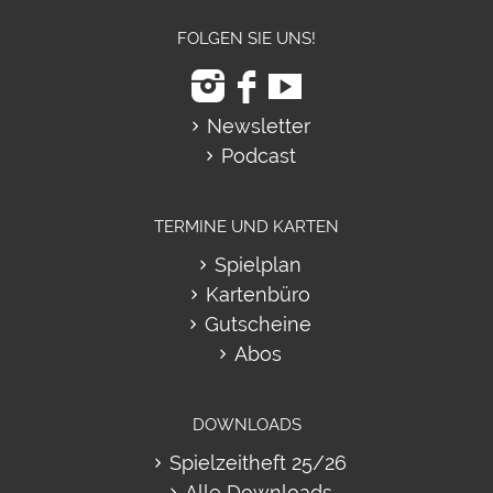
FOLGEN SIE UNS!
Newsletter
Podcast
TERMINE UND KARTEN
Spielplan
Kartenbüro
Gutscheine
Abos
DOWNLOADS
Spielzeitheft 25/26
Alle Downloads