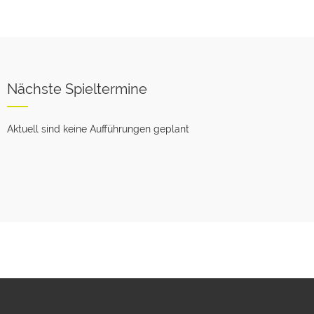
Nächste Spieltermine
Aktuell sind keine Aufführungen geplant