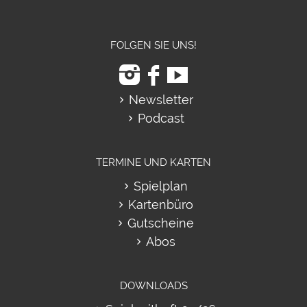
FOLGEN SIE UNS!
Newsletter
Podcast
TERMINE UND KARTEN
Spielplan
Kartenbüro
Gutscheine
Abos
DOWNLOADS