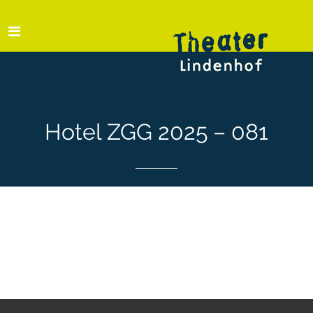
Hotel ZGG 2025 – 081