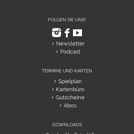
FOLGEN SIE UNS!
Newsletter
Podcast
TERMINE UND KARTEN
Spielplan
Kartenbüro
Gutscheine
Abos
DOWNLOADS