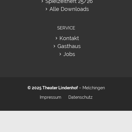
Spielzeitheft 25/26
Alle Downloads
SERVICE
Kontakt
Gasthaus
Jobs
© 2025
Theater Lindenhof
– Melchingen
Impressum
Datenschutz