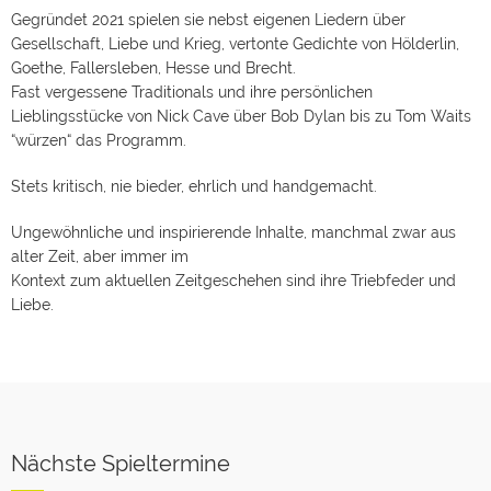
Gegründet 2021 spielen sie nebst eigenen Liedern über
Gesellschaft, Liebe und Krieg, vertonte Gedichte von Hölderlin,
Goethe, Fallersleben, Hesse und Brecht.
Fast vergessene Traditionals und ihre persönlichen
Lieblingsstücke von Nick Cave über Bob Dylan bis zu Tom Waits
“würzen“ das Programm.
Stets kritisch, nie bieder, ehrlich und handgemacht.
Ungewöhnliche und inspirierende Inhalte, manchmal zwar aus
alter Zeit, aber immer im
Kontext zum aktuellen Zeitgeschehen sind ihre Triebfeder und
Liebe.
Nächste Spieltermine