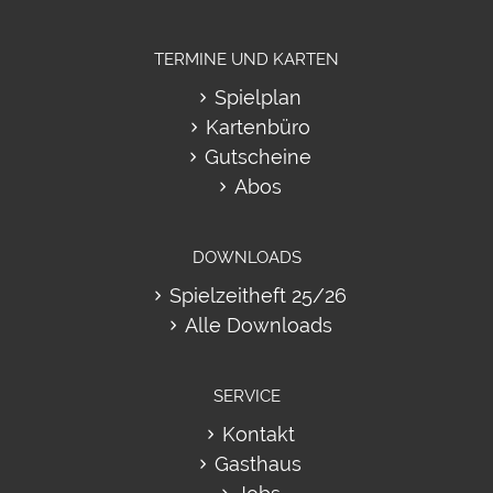
TERMINE UND KARTEN
Spielplan
Kartenbüro
Gutscheine
Abos
DOWNLOADS
Spielzeitheft 25/26
Alle Downloads
SERVICE
Kontakt
Gasthaus