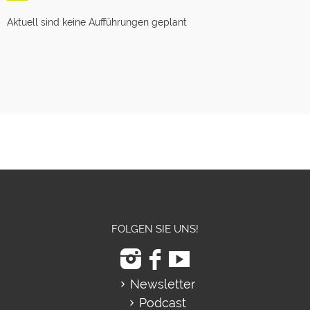
Aktuell sind keine Aufführungen geplant
FOLGEN SIE UNS!
Newsletter
Podcast