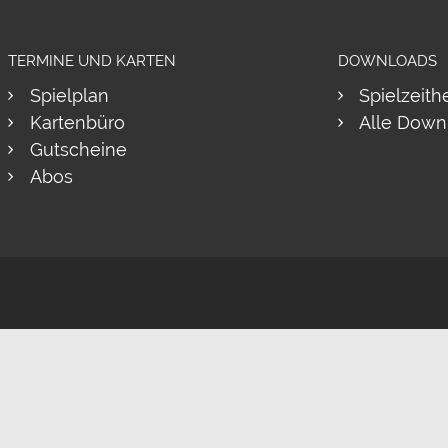
TERMINE UND KARTEN
DOWNLOADS
Spielplan
Spielzeith
Kartenbüro
Alle Down
Gutscheine
Abos