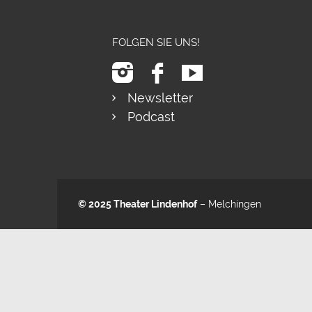
FOLGEN SIE UNS!
Newsletter
Podcast
© 2025
Theater Lindenhof
– Melchingen