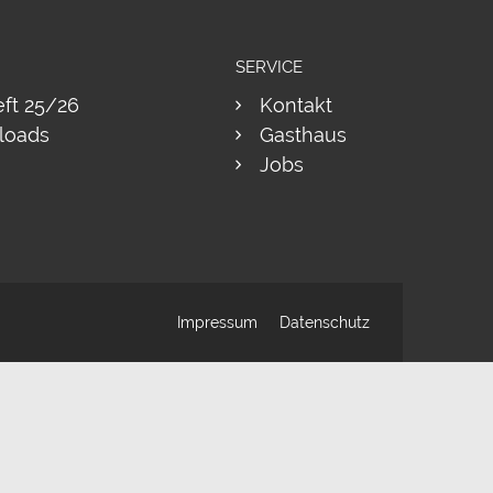
SERVICE
eft 25/26
Kontakt
loads
Gasthaus
Jobs
Impressum
Datenschutz