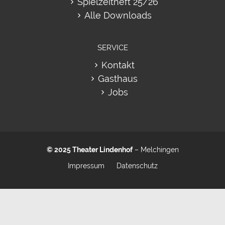
Spielzeitheft 25/26
Alle Downloads
SERVICE
Kontakt
Gasthaus
Jobs
© 2025
Theater Lindenhof
– Melchingen
Impressum
Datenschutz