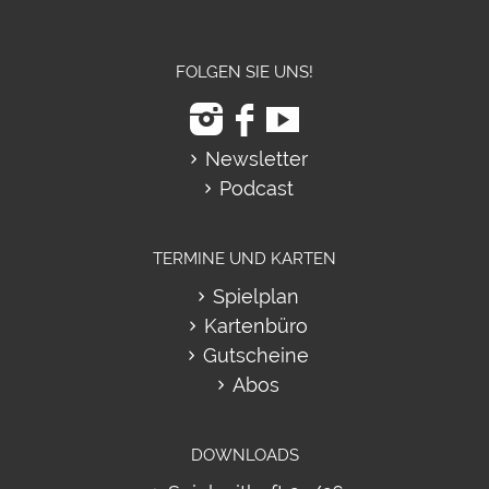
FOLGEN SIE UNS!
Newsletter
Podcast
TERMINE UND KARTEN
Spielplan
Kartenbüro
Gutscheine
Abos
DOWNLOADS