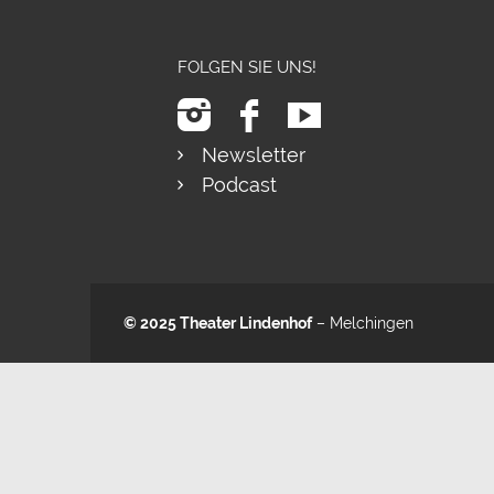
FOLGEN SIE UNS!
Newsletter
Podcast
© 2025
Theater Lindenhof
– Melchingen