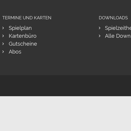
TERMINE UND KARTEN
DOWNLOADS
Spielplan
Spielzeith
Kartenbüro
Alle Down
Gutscheine
Abos