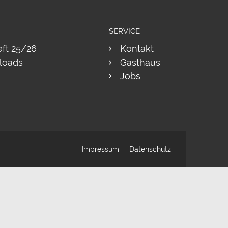
SERVICE
eft 25/26
Kontakt
loads
Gasthaus
Jobs
Impressum
Datenschutz