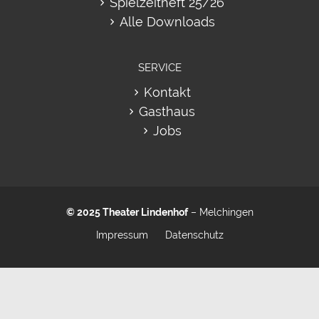
Spielzeitheft 25/26
Alle Downloads
SERVICE
Kontakt
Gasthaus
Jobs
© 2025
Theater Lindenhof
– Melchingen
Impressum
Datenschutz