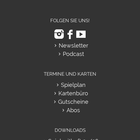
FOLGEN SIE UNS!
Newsletter
Podcast
TERMINE UND KARTEN
Spielplan
Kartenbüro
Gutscheine
Abos
DOWNLOADS