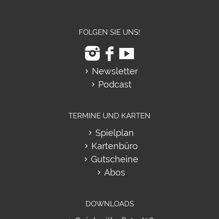
FOLGEN SIE UNS!
Newsletter
Podcast
TERMINE UND KARTEN
Spielplan
Kartenbüro
Gutscheine
Abos
DOWNLOADS