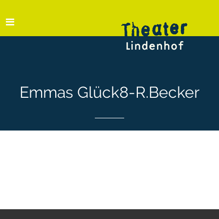
Emmas Glück8-R.Becker