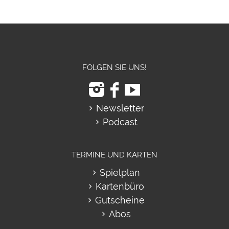
FOLGEN SIE UNS!
Newsletter
Podcast
TERMINE UND KARTEN
Spielplan
Kartenbüro
Gutscheine
Abos