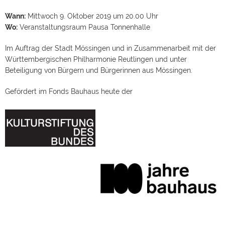
Wann:
Mittwoch 9. Oktober 2019 um 20.00 Uhr
Wo:
Veranstaltungsraum Pausa Tonnenhalle
Im Auftrag der Stadt Mössingen und in Zusammenarbeit mit der
Württembergischen Philharmonie Reutlingen und unter
Beteiligung von Bürgern und Bürgerinnen aus Mössingen.
Gefördert im Fonds Bauhaus heute der