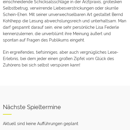
einschneidende Schicksalsschläge in der Arztpraxis, grotesken
Selbstbetrug, verwirrende Liebesverstrickungen oder skurrile
Schein-Ehen. Mit seiner unverwechselbaren Art gestaltet Bernd
Kohlhepp die Lesung abwechslungsreich und unterhaltsam. Man
darf gespannt darauf sein, eine sehr persönliche Lisa Federle
kennenzulernen, die unverblümt ihre Meinung äußert und
spontan auf Fragen des Publikums eingeht.
Ein ergreifendes, tiefsinniges, aber auch vergnügliches Lese-
Erlebnis, bei dem jeder einen großen Zipfel vom Glück des
Zuhörens bei sich selbst verspüren kann!
Nächste Spieltermine
Aktuell sind keine Aufführungen geplant