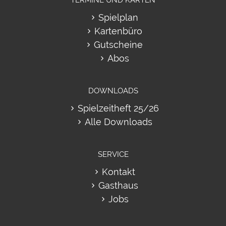
TERMINE UND KARTEN
Spielplan
Kartenbüro
Gutscheine
Abos
DOWNLOADS
Spielzeitheft 25/26
Alle Downloads
SERVICE
Kontakt
Gasthaus
Jobs