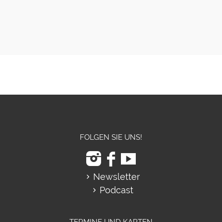
FOLGEN SIE UNS!
Newsletter
Podcast