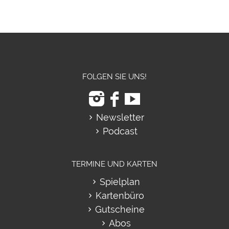
FOLGEN SIE UNS!
Newsletter
Podcast
TERMINE UND KARTEN
Spielplan
Kartenbüro
Gutscheine
Abos