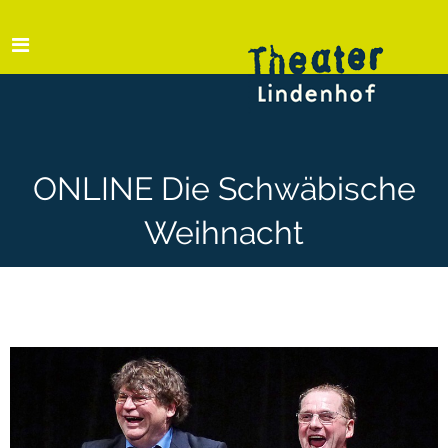
ONLINE Die Schwäbische
Weihnacht