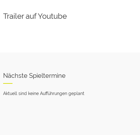
Trailer auf Youtube
Nächste Spieltermine
Aktuell sind keine Aufführungen geplant