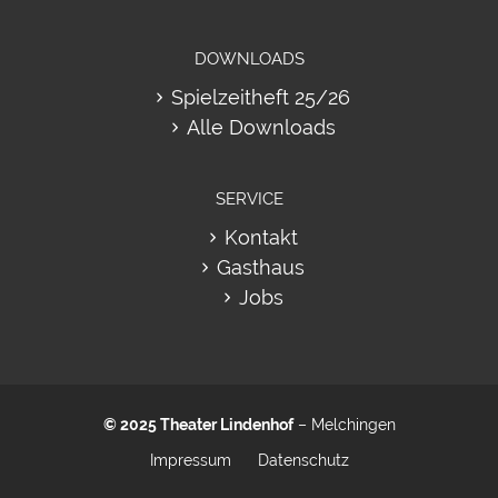
DOWNLOADS
Spielzeitheft 25/26
Alle Downloads
SERVICE
Kontakt
Gasthaus
Jobs
© 2025
Theater Lindenhof
– Melchingen
Impressum
Datenschutz