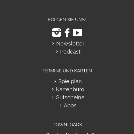
FOLGEN SIE UNS!
Newsletter
Podcast
TERMINE UND KARTEN
Spielplan
Kartenbüro
Gutscheine
Abos
DOWNLOADS