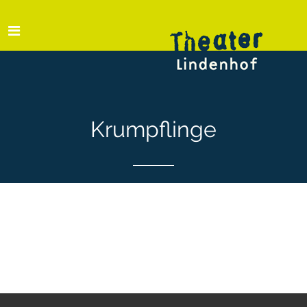
Krumpflinge