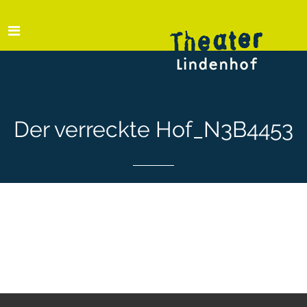
Der verreckte Hof_N3B4453