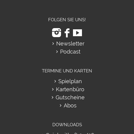
FOLGEN SIE UNS!
Newsletter
Podcast
TERMINE UND KARTEN
Spielplan
Kartenbüro
Gutscheine
Abos
DOWNLOADS