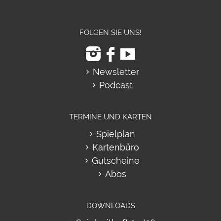
FOLGEN SIE UNS!
Newsletter
Podcast
TERMINE UND KARTEN
Spielplan
Kartenbüro
Gutscheine
Abos
DOWNLOADS