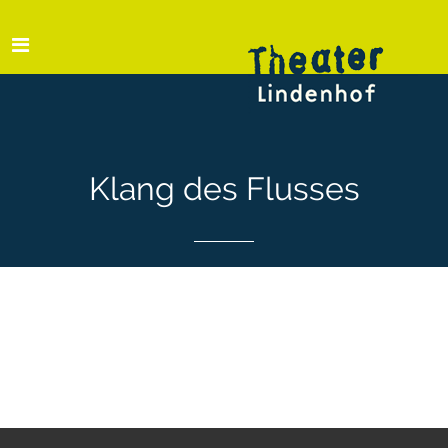
Klang des Flusses