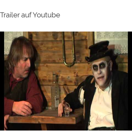
Trailer auf Youtube