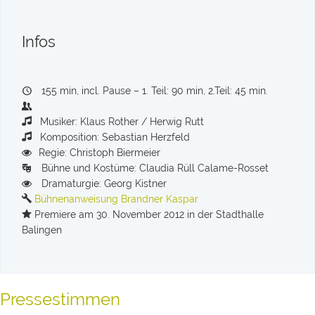
Infos
155 min, incl. Pause – 1. Teil: 90 min, 2.Teil: 45 min.
Musiker: Klaus Rother / Herwig Rutt
Komposition: Sebastian Herzfeld
Regie: Christoph Biermeier
Bühne und Kostüme: Claudia Rüll Calame-Rosset
Dramaturgie: Georg Kistner
Bühnenanweisung Brandner Kaspar
Premiere am 30. November 2012 in der Stadthalle
Balingen
Pressestimmen