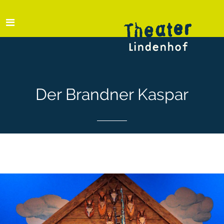
Der Brandner Kaspar