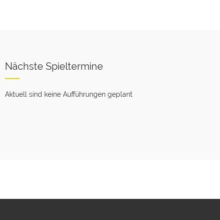
Nächste Spieltermine
Aktuell sind keine Aufführungen geplant