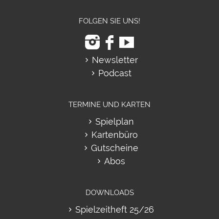
FOLGEN SIE UNS!
Newsletter
Podcast
TERMINE UND KARTEN
Spielplan
Kartenbüro
Gutscheine
Abos
DOWNLOADS
Spielzeitheft 25/26