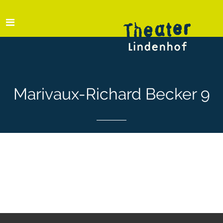
Marivaux-Richard Becker 9