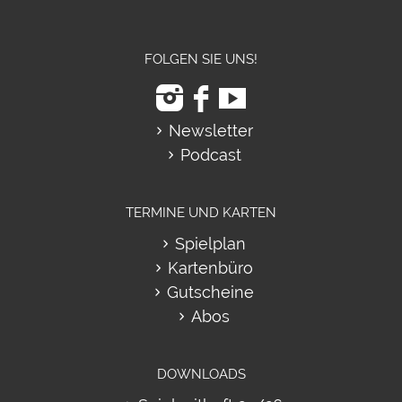
FOLGEN SIE UNS!
Newsletter
Podcast
TERMINE UND KARTEN
Spielplan
Kartenbüro
Gutscheine
Abos
DOWNLOADS