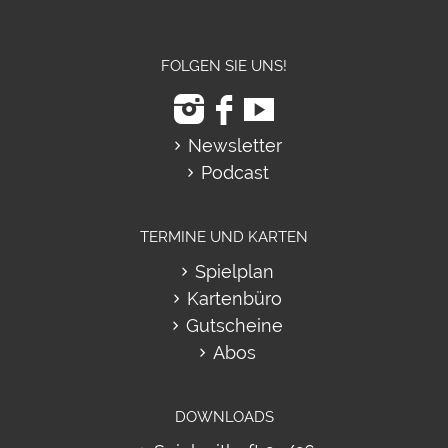
FOLGEN SIE UNS!
Newsletter
Podcast
TERMINE UND KARTEN
Spielplan
Kartenbüro
Gutscheine
Abos
DOWNLOADS