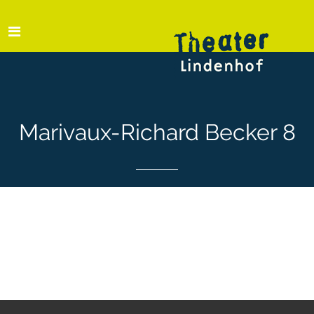
Marivaux-Richard Becker 8