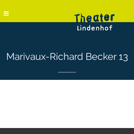
Marivaux-Richard Becker 13