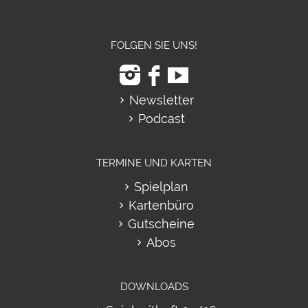
FOLGEN SIE UNS!
Newsletter
Podcast
TERMINE UND KARTEN
Spielplan
Kartenbüro
Gutscheine
Abos
DOWNLOADS