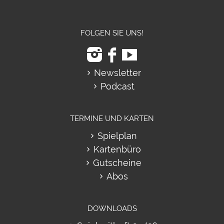
FOLGEN SIE UNS!
Newsletter
Podcast
TERMINE UND KARTEN
Spielplan
Kartenbüro
Gutscheine
Abos
DOWNLOADS