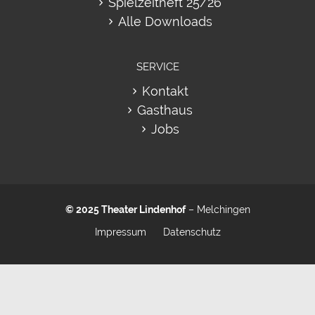
Spielzeitheft 25/26
Alle Downloads
SERVICE
Kontakt
Gasthaus
Jobs
© 2025
Theater Lindenhof
– Melchingen
Impressum
Datenschutz