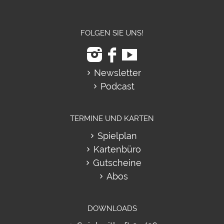
FOLGEN SIE UNS!
Newsletter
Podcast
TERMINE UND KARTEN
Spielplan
Kartenbüro
Gutscheine
Abos
DOWNLOADS