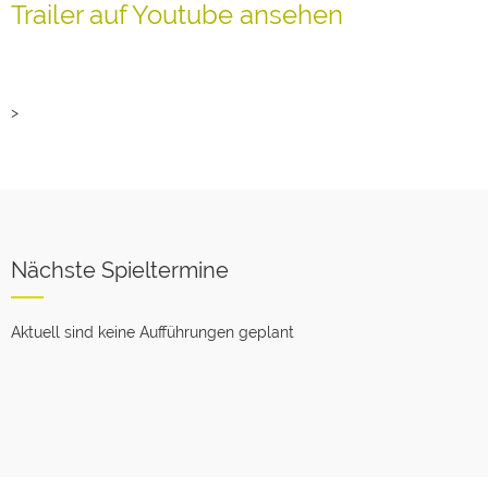
Trailer auf Youtube ansehen
>
Nächste Spieltermine
Aktuell sind keine Aufführungen geplant