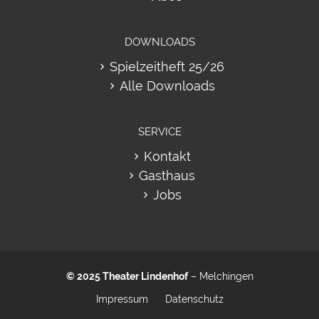
DOWNLOADS
Spielzeitheft 25/26
Alle Downloads
SERVICE
Kontakt
Gasthaus
Jobs
© 2025
Theater Lindenhof
– Melchingen
Impressum
Datenschutz