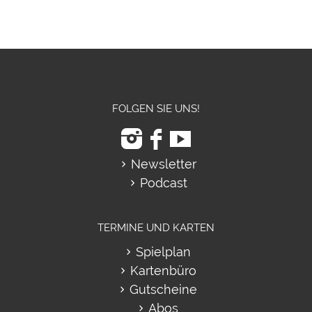
FOLGEN SIE UNS!
Newsletter
Podcast
TERMINE UND KARTEN
Spielplan
Kartenbüro
Gutscheine
Abos