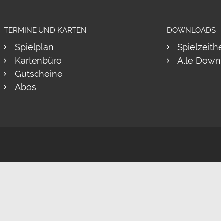
TERMINE UND KARTEN
DOWNLOADS
Spielplan
Spielzeith
Kartenbüro
Alle Down
Gutscheine
Abos