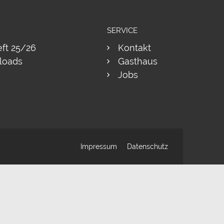
SERVICE
eft 25/26
Kontakt
loads
Gasthaus
Jobs
Impressum
Datenschutz