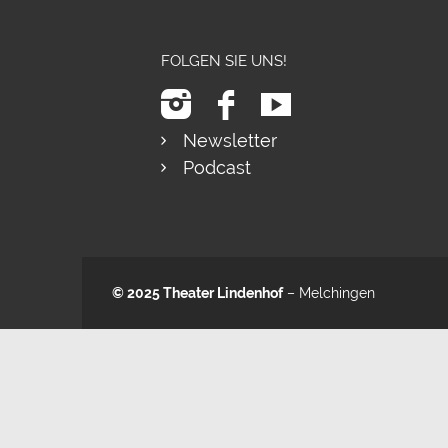
FOLGEN SIE UNS!
Newsletter
Podcast
© 2025
Theater Lindenhof
– Melchingen