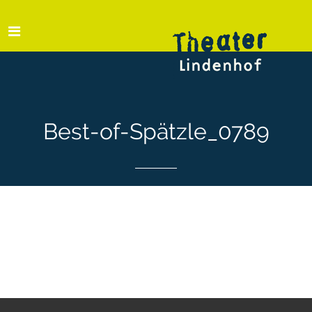
Best-of-Spätzle_0789