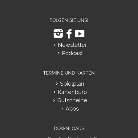
FOLGEN SIE UNS!
Newsletter
Podcast
TERMINE UND KARTEN
Spielplan
Kartenbüro
Gutscheine
Abos
DOWNLOADS