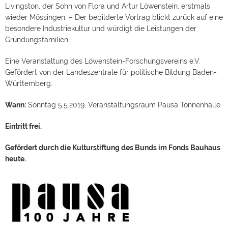
Livingston, der Sohn von Flora und Artur Löwenstein, erstmals
wieder Mössingen. – Der bebilderte Vortrag blickt zurück auf eine
besondere Industriekultur und würdigt die Leistungen der
Gründungsfamilien.
Eine Veranstaltung des Löwenstein-Forschungsvereins e.V.
Gefördert von der Landeszentrale für politische Bildung Baden-
Württemberg.
Wann:
Sonntag 5.5.2019, Veranstaltungsraum Pausa Tonnenhalle
Eintritt frei.
Gefördert durch die Kulturstiftung des Bunds im Fonds Bauhaus
heute.