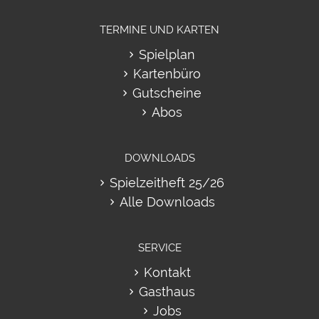
TERMINE UND KARTEN
Spielplan
Kartenbüro
Gutscheine
Abos
DOWNLOADS
Spielzeitheft 25/26
Alle Downloads
SERVICE
Kontakt
Gasthaus
Jobs