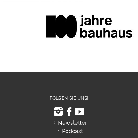
FOLGEN SIE UNS!
Newsletter
Podcast