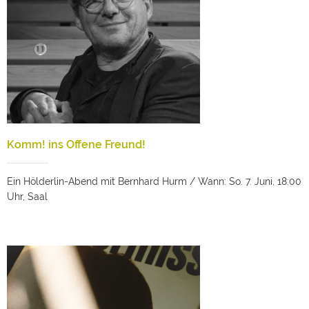
Komm! ins Offene Freund!
Ein Hölderlin-Abend mit Bernhard Hurm / Wann: So. 7. Juni, 18:00
Uhr, Saal