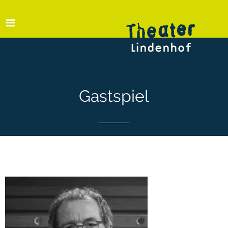
Gastspiel