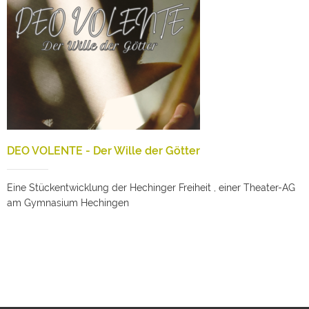
DEO VOLENTE - Der Wille der Götter
Eine Stückentwicklung der Hechinger Freiheit , einer Theater-AG
am Gymnasium Hechingen