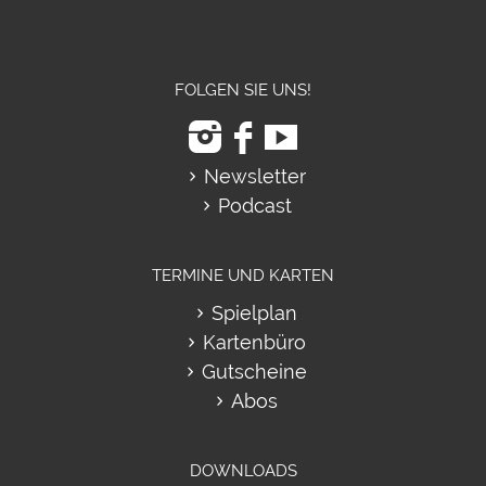
FOLGEN SIE UNS!
Newsletter
Podcast
TERMINE UND KARTEN
Spielplan
Kartenbüro
Gutscheine
Abos
DOWNLOADS