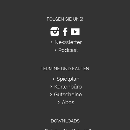
FOLGEN SIE UNS!
Newsletter
Podcast
TERMINE UND KARTEN
Spielplan
Kartenbüro
Gutscheine
Abos
DOWNLOADS