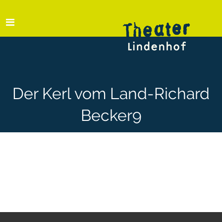
Der Kerl vom Land-Richard
Becker9