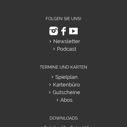
FOLGEN SIE UNS!
Newsletter
Podcast
TERMINE UND KARTEN
Spielplan
Kartenbüro
Gutscheine
Abos
DOWNLOADS