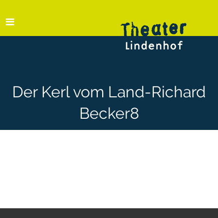
Der Kerl vom Land-Richard
Becker8