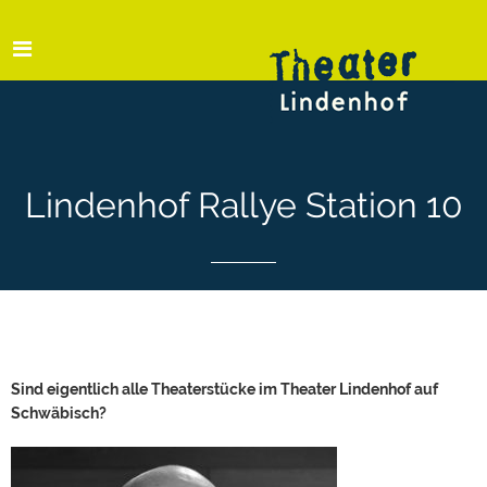
Lindenhof Rallye Station 10
Sind eigentlich alle Theaterstücke im Theater Lindenhof auf
Schwäbisch?