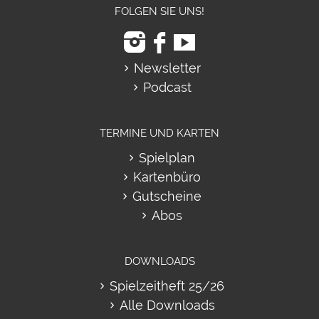
FOLGEN SIE UNS!
Newsletter
Podcast
TERMINE UND KARTEN
Spielplan
Kartenbüro
Gutscheine
Abos
DOWNLOADS
Spielzeitheft 25/26
Alle Downloads