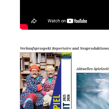
Verkaufsprospekt Repertoire und Neuproduktionen 
Aktuelles Spielzeit