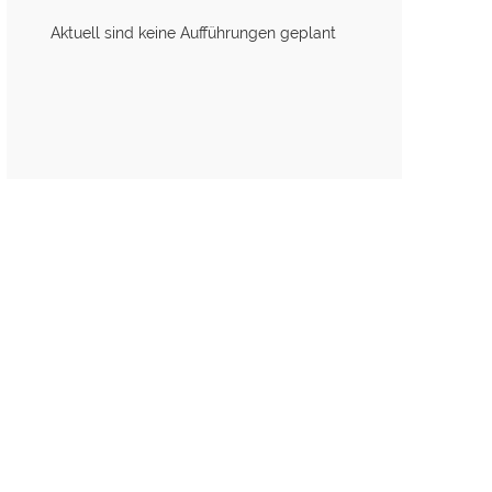
Aktuell sind keine Aufführungen geplant