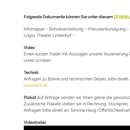
Folgende Dokumente können Sie unter diesem
DOWNL
Infomappe – Bühnenanweisung – Presseankündigung – P
Logos Theater Lindenhof –
Video
Einen kurzen Trailer mit Auszügen unserer Inszenierung
unten scrollen.
Technik
Anfragen zu Bühne und technischen Details bitte direkt 
lindenhof.de
Plakat
Auf Anfrage senden wir ihnen gerne die gewünscht
Zusätzliche Plakate stellen wir in Rechnung. Stückpreis
Anfragen bitte direkt an: Simone Haug (Öffentlichkeitsar
Videotrailer