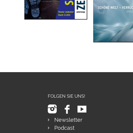
FOLGEN SIE UNS!
Newsletter
Podcast