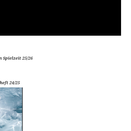
Spielzeit 25/26
heft 24/25