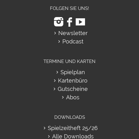
FOLGEN SIE UNS!
Newsletter
Podcast
TERMINE UND KARTEN
Spielplan
Kartenbüro
Gutscheine
Abos
DOWNLOADS
Spielzeitheft 25/26
Alle Downloads