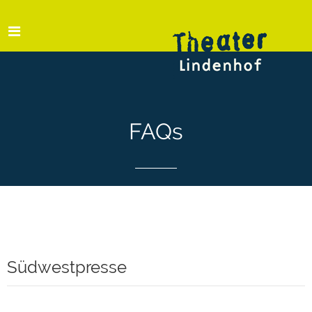
FAQs
Südwestpresse